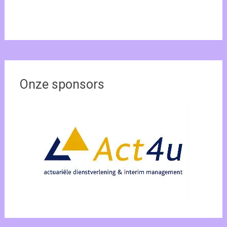
Onze sponsors