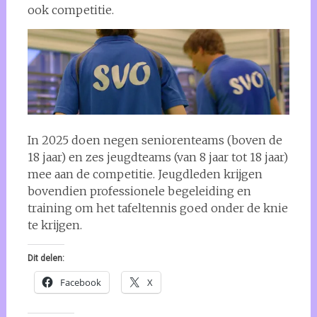
ook competitie.
In 2025 doen negen seniorenteams (boven de
18 jaar) en zes jeugdteams (van 8 jaar tot 18 jaar)
mee aan de competitie. Jeugdleden krijgen
bovendien professionele begeleiding en
training om het tafeltennis goed onder de knie
te krijgen.
Dit delen:
Facebook
X