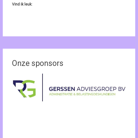
Vind ik leuk:
Onze sponsors