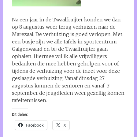
Na een jaar in de Twaalfruijter konden we dan
op 8 augustus weer terug verhuizen naar de
Marezaal. De verhuizing is goed verlopen. Met
een busje zijn we alle tafels in sportcentrum
Galgenwaard en bij de Twaalfruijter gaan
ophalen. Hiermee wil ik alle vrijwilligers
bedanken die mee hebben geholpen voor of
tijdens de verhuizing voor de inzet voor deze
geslaagde verhuizing. Vanaf dinsdag 27
augustus kunnen de senioren en vanaf 3
september de jeugdleden weer gezellig komen
tafeltennissen.
Dit delen:
Facebook
X