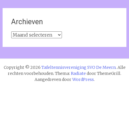
Archieven
Archieven
Copyright © 2026
Tafeltennisvereniging SVO De Meern
. Alle
rechten voorbehouden. Thema:
Radiate
door ThemeGrill.
Aangedreven door
WordPress
.