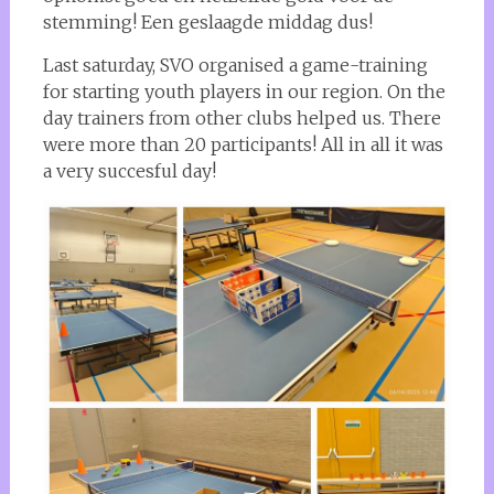
stemming! Een geslaagde middag dus!
Last saturday, SVO organised a game-training
for starting youth players in our region. On the
day trainers from other clubs helped us. There
were more than 20 participants! All in all it was
a very succesful day!