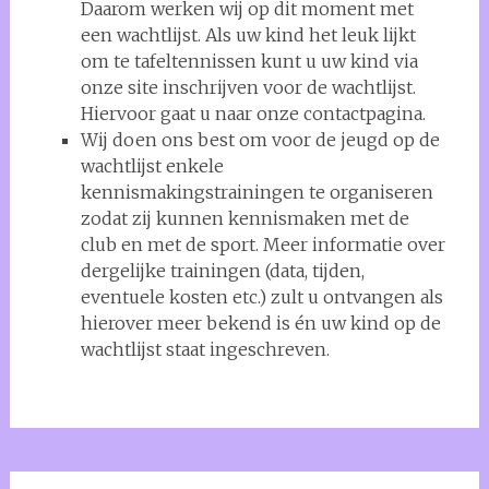
Daarom werken wij op dit moment met
een wachtlijst. Als uw kind het leuk lijkt
om te tafeltennissen kunt u uw kind via
onze site inschrijven voor de wachtlijst.
Hiervoor gaat u naar onze contactpagina.
Wij doen ons best om voor de jeugd op de
wachtlijst enkele
kennismakingstrainingen te organiseren
zodat zij kunnen kennismaken met de
club en met de sport. Meer informatie over
dergelijke trainingen (data, tijden,
eventuele kosten etc.) zult u ontvangen als
hierover meer bekend is én uw kind op de
wachtlijst staat ingeschreven.